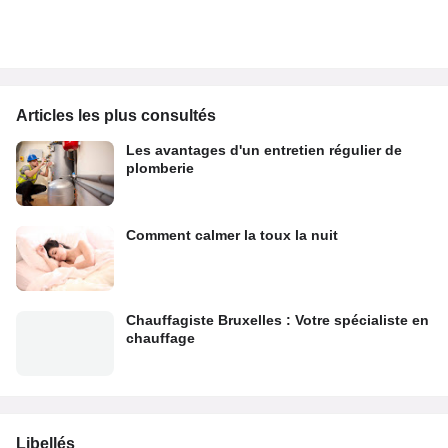
Articles les plus consultés
Les avantages d'un entretien régulier de
plomberie
Comment calmer la toux la nuit
Chauffagiste Bruxelles : Votre spécialiste en
chauffage
Libellés