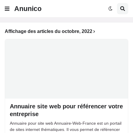
Anunico
Affichage des articles du octobre, 2022
Annuaire site web pour référencer votre
entreprise
Annuaire pour site web Annuaire-Web-France est un portail
de sites internet thématiques. Il vous permet de référencer