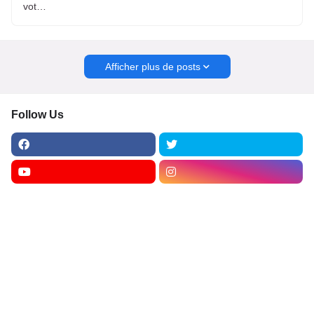
vot…
Afficher plus de posts
Follow Us