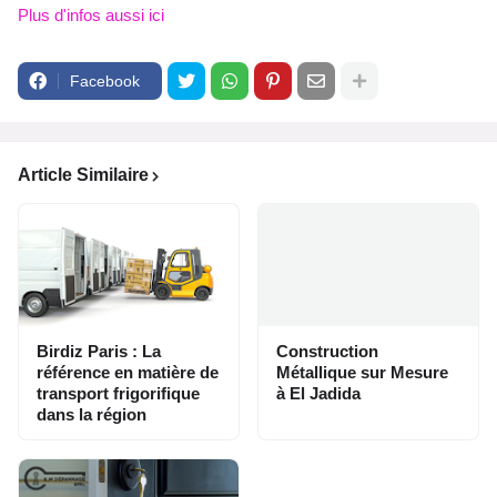
Plus d'infos aussi ici
Facebook
Article Similaire
Birdiz Paris : La
Construction
référence en matière de
Métallique sur Mesure
transport frigorifique
à El Jadida
dans la région