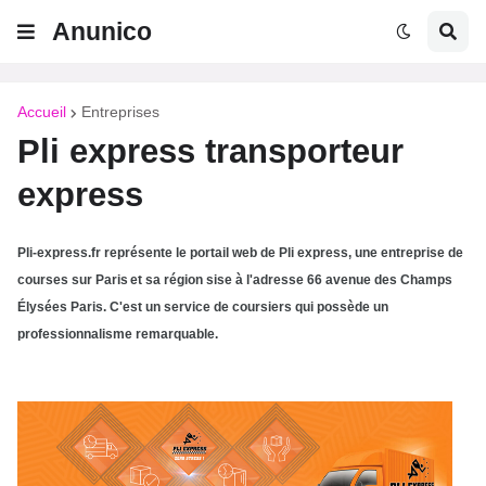
Anunico
Accueil
Entreprises
Pli express transporteur
express
Pli-express.fr représente le portail web de Pli express, une entreprise de
courses sur Paris et sa région sise à l'adresse 66 avenue des Champs
Élysées Paris. C'est un service de coursiers qui possède un
professionnalisme remarquable.