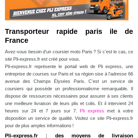
Transporteur rapide paris ile de
France
Avez-vous besoin d'un coursier moto Paris ? Si c'est le cas, ce
site Pli-express.fr est créé pour vous.
Pli-express.fr représente le portail web de Pli express, une
entreprise de courses sur Paris et sa région sise à l'adresse 66
avenue des Champs Élysées Paris. C'est un service de
coursiers qui possède un professionnalisme remarquable. Il
dispose de ressources nécessaires pour assurer à ses clients
une meilleure livraison de leurs plis et colis. Et il intervient 24
heures sur 24 et 7 jours sur 7.
Pli express
met à votre
disposition un service de qualité. Visitez ce site Pli-express.fr
pour de plus amples informations !
Pli-express.fr : des moyens de livraison