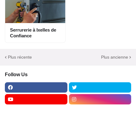
Serrurerie à Ixelles de
Confiance
Plus récente
Plus ancienne
Follow Us