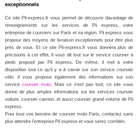
exceptionnels
Ce site Pli-express.fr vous permet de découvrir davantage de
renseignements sur les services de Pli express, votre
entreprise de coursiers sur Paris et sa région. Pli express vous
propose des moyens de livraison exceptionnels pour être plus
près de vous. Et ce site Pli-express.fr vous donnera plus de
précisions à cet effet. Il vous dit tout sur le service coursier à
pieds proposé par Pli express. De même, il met à votre
disposition tout ce qu'il y a à savoir sur son service coursier
vélo. Il vous propose également des informations sur son
service
coursier moto
. Mais ce n'est pas tout, ce site vous
donne de plus amples informations sur les services coursier
voiture, coursier camion, et aussi coursier grand volume de Pli
express.
Pour tous vos besoins de coursier moto Paris, contactez sans
plus attendre l'entreprise Pli express et vous serez comblés.