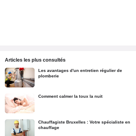
Articles les plus consultés
Les avantages d'un entretien régulier de
plomberie
Comment calmer la toux la nuit
Chauffagiste Bruxelles : Votre spécialiste en
chauffage