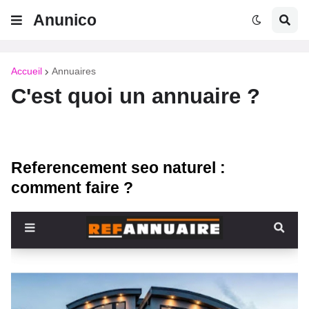
Anunico
Accueil
Annuaires
C'est quoi un annuaire ?
Referencement seo naturel :
comment faire ?