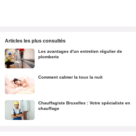
Articles les plus consultés
Les avantages d'un entretien régulier de
plomberie
Comment calmer la toux la nuit
Chauffagiste Bruxelles : Votre spécialiste en
chauffage