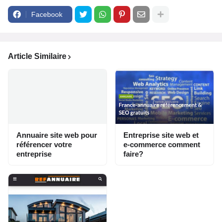
Facebook
Article Similaire
Annuaire site web pour
Entreprise site web et
référencer votre
e-commerce comment
entreprise
faire?