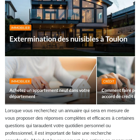
Lorsque vous recherchez un annuaire qui sera en mesure de
vous proposer des réponses complètes et efficaces à certaines
questions qui taraudent votre quotidien personnel ou
professionnel, il est important de faire une recherche