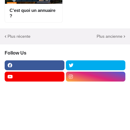
C'est quoi un annuaire
?
Plus récente
Plus ancienne
Follow Us