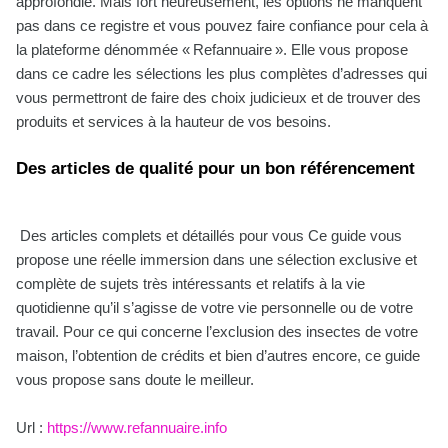
approfondie. Mais fort heureusement, les options ne manquent
pas dans ce registre et vous pouvez faire confiance pour cela à
la plateforme dénommée « Refannuaire ». Elle vous propose
dans ce cadre les sélections les plus complètes d’adresses qui
vous permettront de faire des choix judicieux et de trouver des
produits et services à la hauteur de vos besoins.
Des articles de qualité pour un bon référencement
Des articles complets et détaillés pour vous Ce guide vous
propose une réelle immersion dans une sélection exclusive et
complète de sujets très intéressants et relatifs à la vie
quotidienne qu’il s’agisse de votre vie personnelle ou de votre
travail. Pour ce qui concerne l’exclusion des insectes de votre
maison, l’obtention de crédits et bien d’autres encore, ce guide
vous propose sans doute le meilleur.
Url :
https://www.refannuaire.info